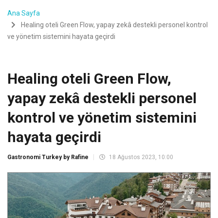
Ana Sayfa
Healing oteli Green Flow, yapay zekâ destekli personel kontrol
ve yönetim sistemini hayata geçirdi
Healing oteli Green Flow,
yapay zekâ destekli personel
kontrol ve yönetim sistemini
hayata geçirdi
Gastronomi Turkey by Rafine
18 Ağustos 2023, 10:00