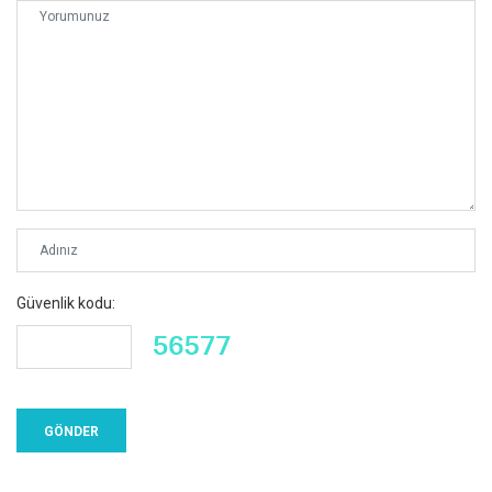
Güvenlik kodu: