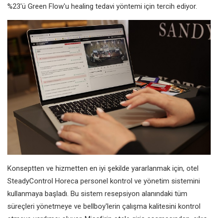
%23'ü Green Flow'u healing tedavi yöntemi için tercih ediyor.
Konseptten ve hizmetten en iyi şekilde yararlanmak için, otel
SteadyControl Horeca personel kontrol ve yönetim sistemini
kullanmaya başladı. Bu sistem resepsiyon alanındaki tüm
süreçleri yönetmeye ve bellboy'lerin çalışma kalitesini kontrol