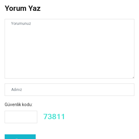
Yorum Yaz
Güvenlik kodu: