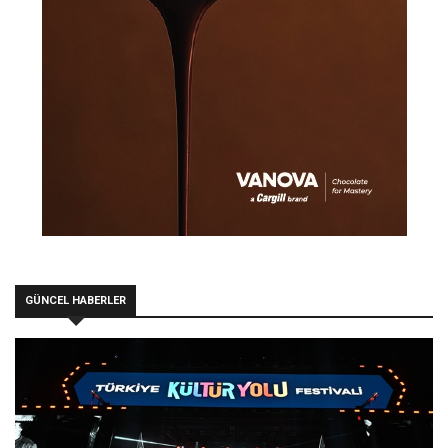
GÜNCEL HABERLER