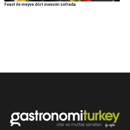
Feast ile meyve dört mevsim sofrada