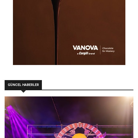
GÜNCEL HABERLER