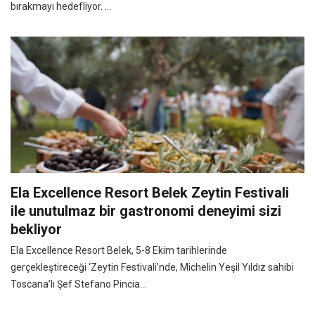
bırakmayı hedefliyor. ...
Ela Excellence Resort Belek Zeytin Festivali
ile unutulmaz bir gastronomi deneyimi sizi
bekliyor
Ela Excellence Resort Belek, 5-8 Ekim tarihlerinde
gerçekleştireceği ‘Zeytin Festivali’nde, Michelin Yeşil Yıldız sahibi
Toscana’lı Şef Stefano Pincia...