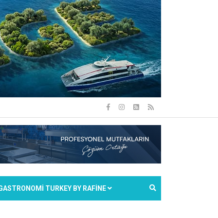
GASTRONOMİ TURKEY BY RAFİNE