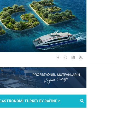
GASTRONOMİ TURKEY BY RAFİNE