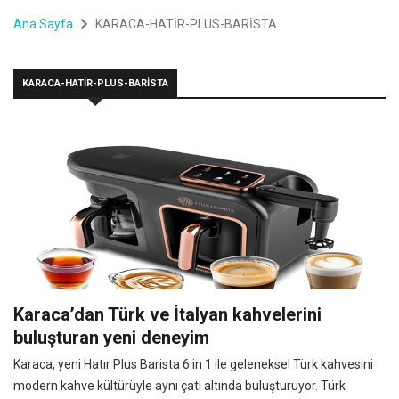
Ana Sayfa
KARACA-HATİR-PLUS-BARİSTA
KARACA-HATİR-PLUS-BARİSTA
Karaca’dan Türk ve İtalyan kahvelerini
buluşturan yeni deneyim
Karaca, yeni Hatır Plus Barista 6 in 1 ile geleneksel Türk kahvesini
modern kahve kültürüyle aynı çatı altında buluşturuyor. Türk