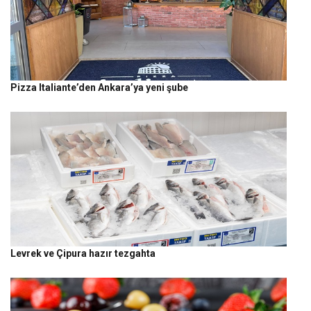
Pizza Italiante’den Ankara’ya yeni şube
Levrek ve Çipura hazır tezgahta