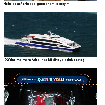
Nobu’da şeflerle özel gastronomi deneyimi
İDO’dan Marmara Adası’nda kültüre yolculuk desteği