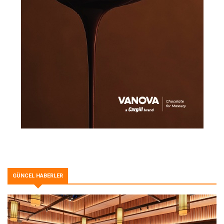
GÜNCEL HABERLER