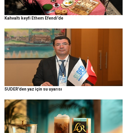
Kahvaltı keyfi Ethem Efendi’de
SUDER'den yaz için su uyarısı