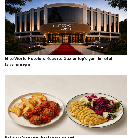
Elite World Hotels & Resorts Gaziantep’e yeni bir otel
kazandırıyor