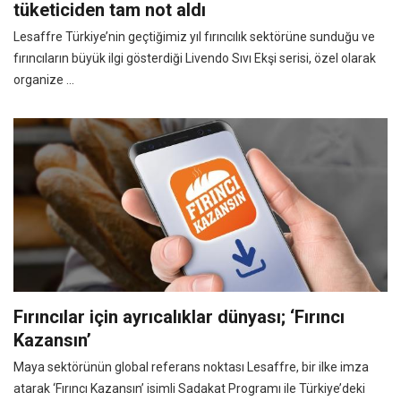
tüketiciden tam not aldı
Lesaffre Türkiye’nin geçtiğimiz yıl fırıncılık sektörüne sunduğu ve
fırıncıların büyük ilgi gösterdiği Livendo Sıvı Ekşi serisi, özel olarak
organize ...
Fırıncılar için ayrıcalıklar dünyası; ‘Fırıncı
Kazansın’
Maya sektörünün global referans noktası Lesaffre, bir ilke imza
atarak ‘Fırıncı Kazansın’ isimli Sadakat Programı ile Türkiye’deki