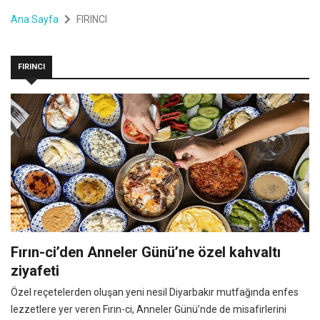
Ana Sayfa
FIRINCI
FIRINCI
Fırın-ci’den Anneler Günü’ne özel kahvaltı
ziyafeti
Özel reçetelerden oluşan yeni nesil Diyarbakır mutfağında enfes
lezzetlere yer veren Fırın-ci, Anneler Günü’nde de misafirlerini