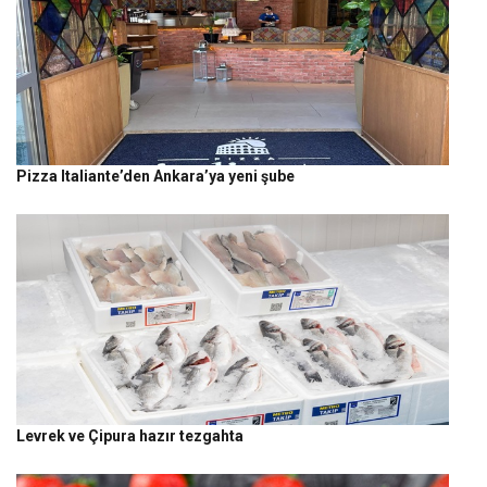
Pizza Italiante’den Ankara’ya yeni şube
Levrek ve Çipura hazır tezgahta