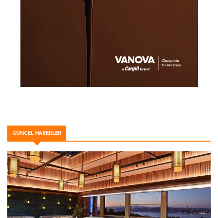
GÜNCEL HABERLER