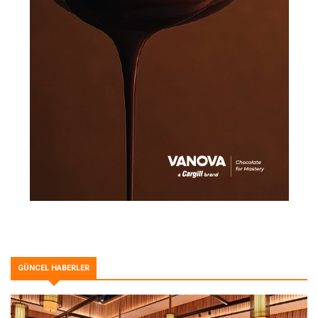
GÜNCEL HABERLER