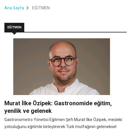
Ana Sayfa
EĞİTMEN
EĞİTMEN
Murat İlke Özipek: Gastronomide eğitim,
yenilik ve gelenek
Gastronometro Yönetici Eğitmen Şefi Murat İlke Özipek, mesleki
yolculuğunu eğitimle birleştirerek Türk mutfağının geleneksel