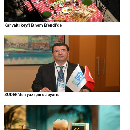
Kahvaltı keyfi Ethem Efendi’de
SUDER'den yaz için su uyarısı