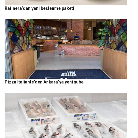
Rafinera’dan yeni beslenme paketi
Pizza Italiante’den Ankara’ya yeni şube