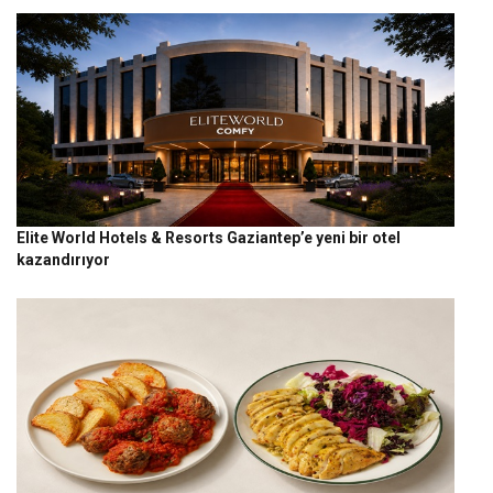
Elite World Hotels & Resorts Gaziantep’e yeni bir otel
kazandırıyor