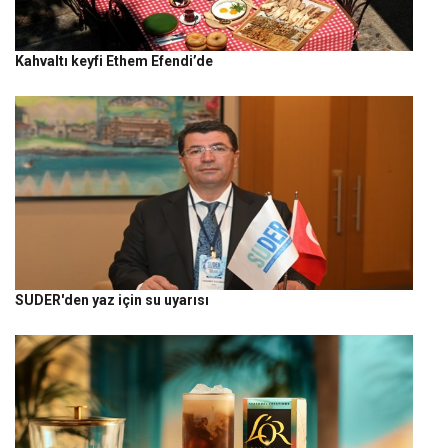
Kahvaltı keyfi Ethem Efendi’de
SUDER'den yaz için su uyarısı