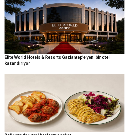
Elite World Hotels & Resorts Gaziantep’e yeni bir otel
kazandırıyor