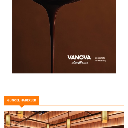
GÜNCEL HABERLER