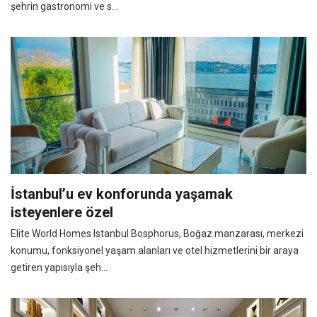
şehrin gastronomi ve s...
İstanbul’u ev konforunda yaşamak
isteyenlere özel
Elite World Homes Istanbul Bosphorus, Boğaz manzarası, merkezi
konumu, fonksiyonel yaşam alanları ve otel hizmetlerini bir araya
getiren yapısıyla şeh...