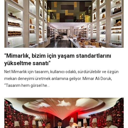
"Mimarlık, bizim için yaşam standartlarını
yükseltme sanatı"
Net Mimarlık için tasarım, kullanıcı odaklı, sürdürülebilir ve özgün
mekan deneyimi üretmek anlamına geliyor. Mimar Ali Doruk,
“Tasarım hem görsel he...