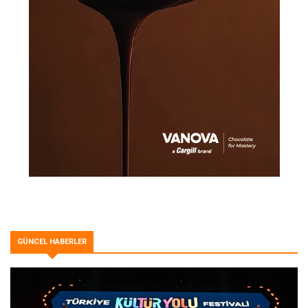
GÜNCEL HABERLER