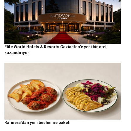
Elite World Hotels & Resorts Gaziantep’e yeni bir otel
kazandırıyor
Rafinera’dan yeni beslenme paketi