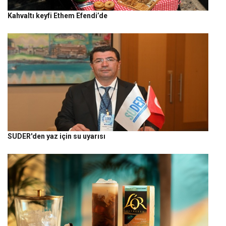
Kahvaltı keyfi Ethem Efendi’de
SUDER'den yaz için su uyarısı