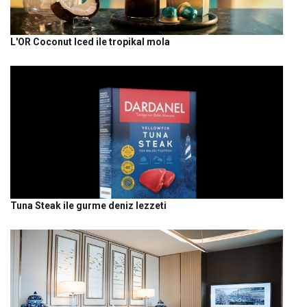
L'OR Coconut Iced ile tropikal mola
Tuna Steak ile gurme deniz lezzeti