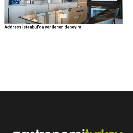
Address Istanbul'da yenilenen deneyim