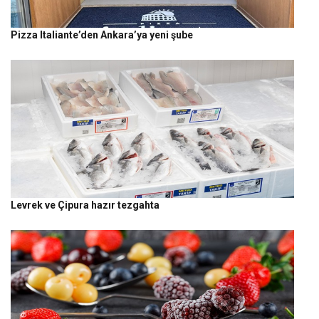
Pizza Italiante’den Ankara’ya yeni şube
Levrek ve Çipura hazır tezgahta