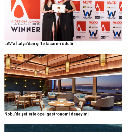
LAV’a İtalya’dan çifte tasarım ödülü
Nobu’da şeflerle özel gastronomi deneyimi