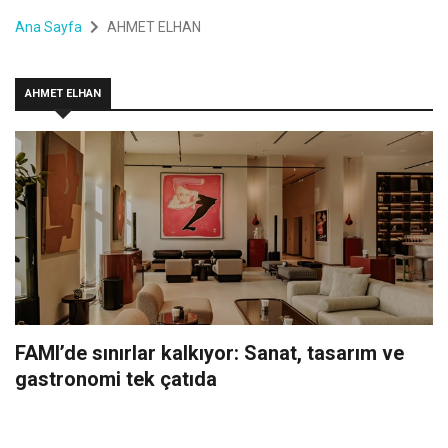
Ana Sayfa
AHMET ELHAN
AHMET ELHAN
FAMI’de sınırlar kalkıyor: Sanat, tasarım ve
gastronomi tek çatıda