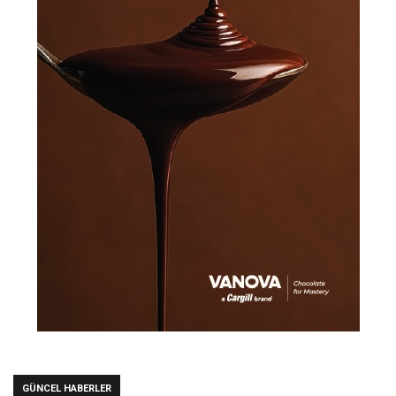
GÜNCEL HABERLER