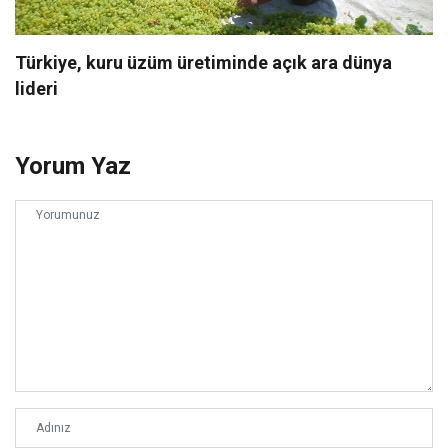
Türkiye, kuru üzüm üretiminde açık ara dünya
lideri
Yorum Yaz