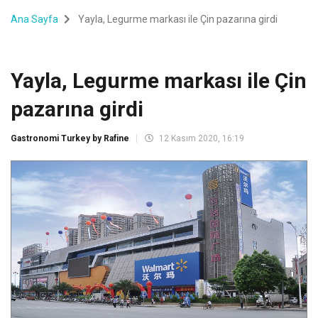
Ana Sayfa
Yayla, Legurme markası ile Çin pazarına girdi
Yayla, Legurme markası ile Çin
pazarına girdi
Gastronomi Turkey by Rafine
12 Kasım 2020, 16:19