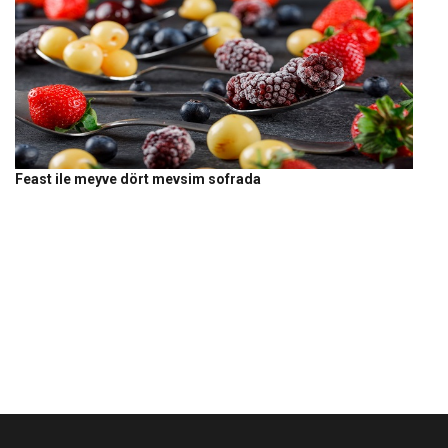
Feast ile meyve dört mevsim sofrada