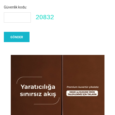
Güvenlik kodu: