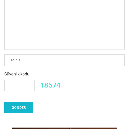
Güvenlik kodu: