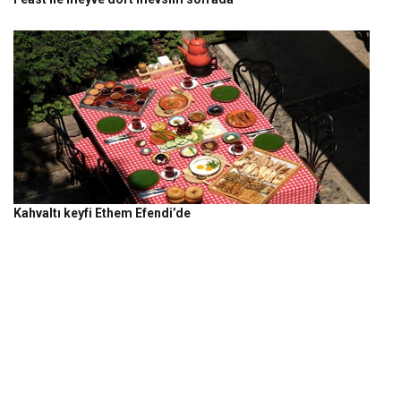
Kahvaltı keyfi Ethem Efendi’de