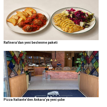
Rafinera’dan yeni beslenme paketi
Pizza Italiante’den Ankara’ya yeni şube