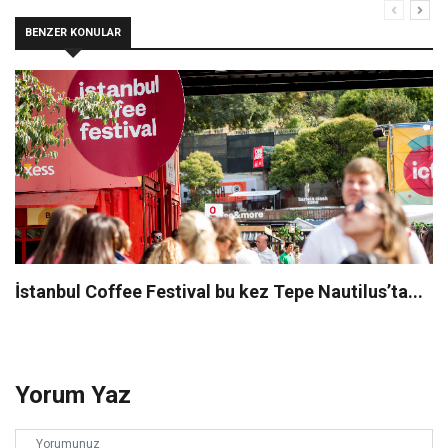
BENZER KONULAR
İstanbul Coffee Festival bu kez Tepe Nautilus’ta...
Yorum Yaz