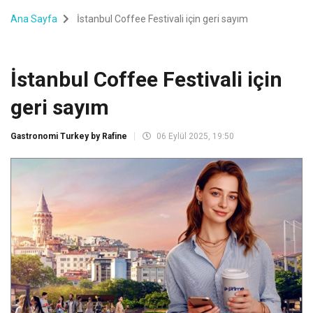
Ana Sayfa
İstanbul Coffee Festivali için geri sayım
İstanbul Coffee Festivali için
geri sayım
Gastronomi Turkey by Rafine
06 Eylül 2025, 19:50