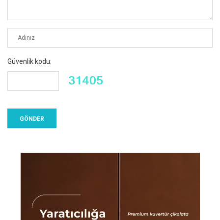
Güvenlik kodu: