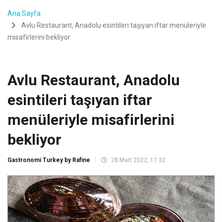
Ana Sayfa
Avlu Restaurant, Anadolu esintileri taşıyan iftar menüleriyle
misafirlerini bekliyor
Avlu Restaurant, Anadolu
esintileri taşıyan iftar
menüleriyle misafirlerini
bekliyor
Gastronomi Turkey by Rafine
28 Mart 2022, 11:32