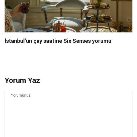
İstanbul’un çay saatine Six Senses yorumu
Yorum Yaz