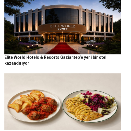
Elite World Hotels & Resorts Gaziantep’e yeni bir otel
kazandırıyor