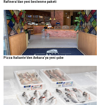
Rafinera’dan yeni beslenme paketi
Pizza Italiante’den Ankara’ya yeni şube