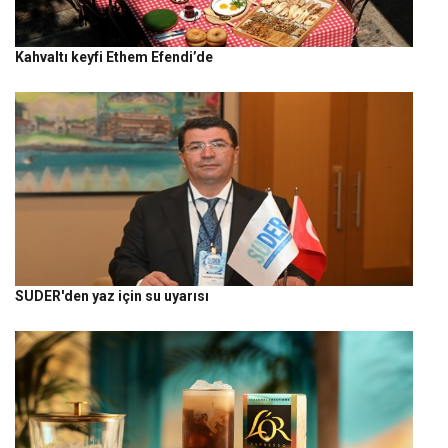
Kahvaltı keyfi Ethem Efendi’de
SUDER'den yaz için su uyarısı