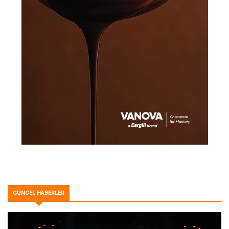
GÜNCEL HABERLER