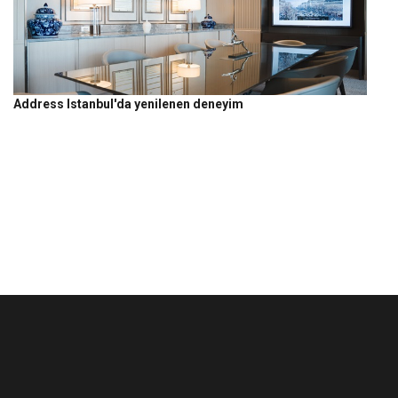
Address Istanbul'da yenilenen deneyim