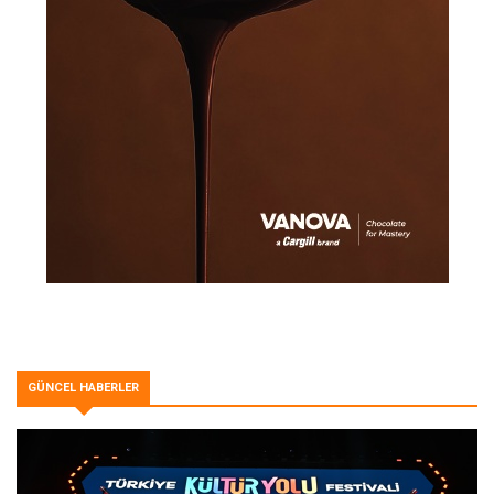
GÜNCEL HABERLER