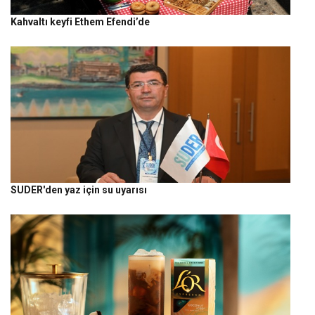
Kahvaltı keyfi Ethem Efendi’de
SUDER'den yaz için su uyarısı