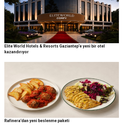
Elite World Hotels & Resorts Gaziantep’e yeni bir otel
kazandırıyor
Rafinera’dan yeni beslenme paketi