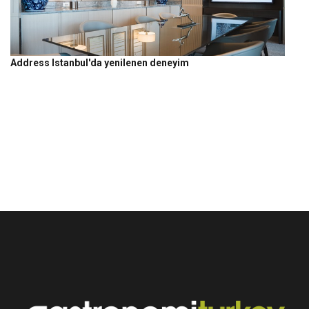
Address Istanbul'da yenilenen deneyim