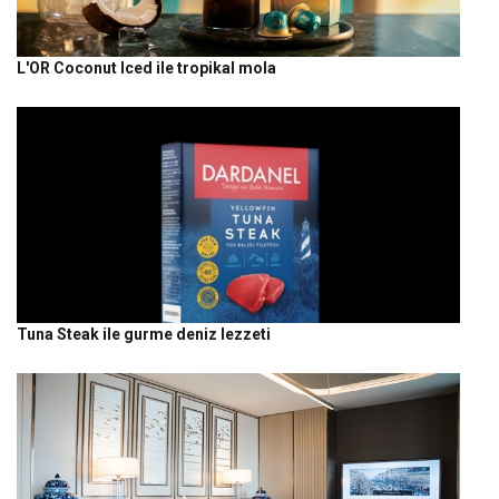
L'OR Coconut Iced ile tropikal mola
Tuna Steak ile gurme deniz lezzeti