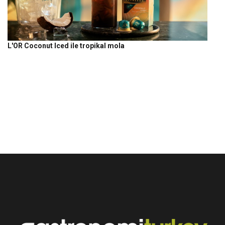
L'OR Coconut Iced ile tropikal mola