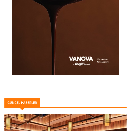
GÜNCEL HABERLER