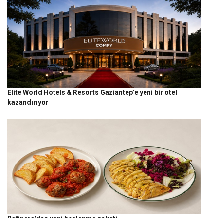
Elite World Hotels & Resorts Gaziantep’e yeni bir otel
kazandırıyor