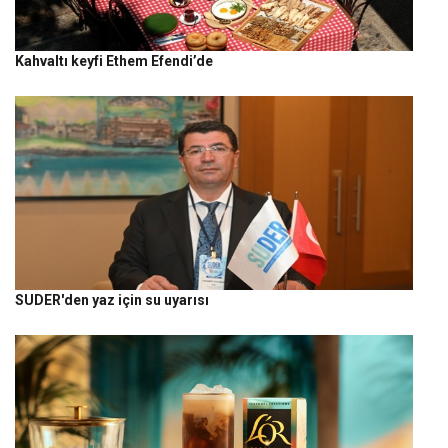
Kahvaltı keyfi Ethem Efendi’de
SUDER'den yaz için su uyarısı