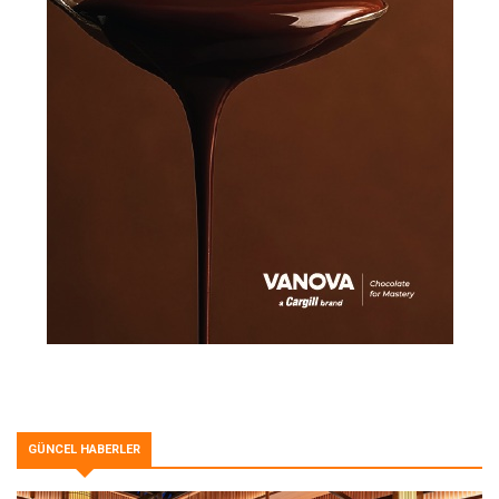
GÜNCEL HABERLER