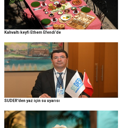
Kahvaltı keyfi Ethem Efendi’de
SUDER'den yaz için su uyarısı