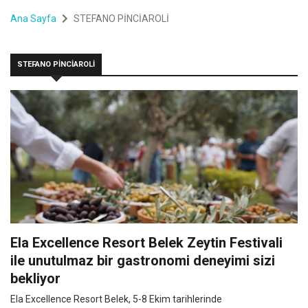
Ana Sayfa
STEFANO PİNCİAROLİ
STEFANO PİNCİAROLİ
Ela Excellence Resort Belek Zeytin Festivali
ile unutulmaz bir gastronomi deneyimi sizi
bekliyor
Ela Excellence Resort Belek, 5-8 Ekim tarihlerinde