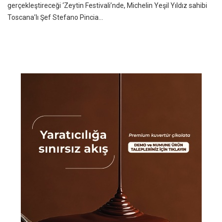
gerçekleştireceği ‘Zeytin Festivali’nde, Michelin Yeşil Yıldız sahibi
Toscana’lı Şef Stefano Pincia...