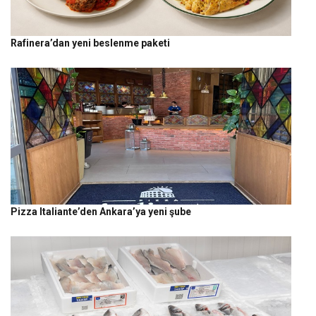
Rafinera’dan yeni beslenme paketi
Pizza Italiante’den Ankara’ya yeni şube