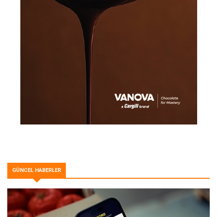
GÜNCEL HABERLER