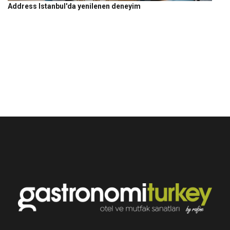
Address Istanbul'da yenilenen deneyim