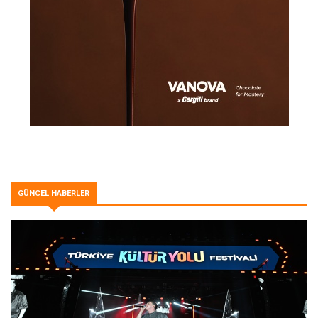
GÜNCEL HABERLER