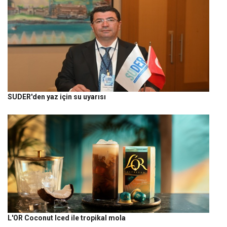
SUDER'den yaz için su uyarısı
L'OR Coconut Iced ile tropikal mola