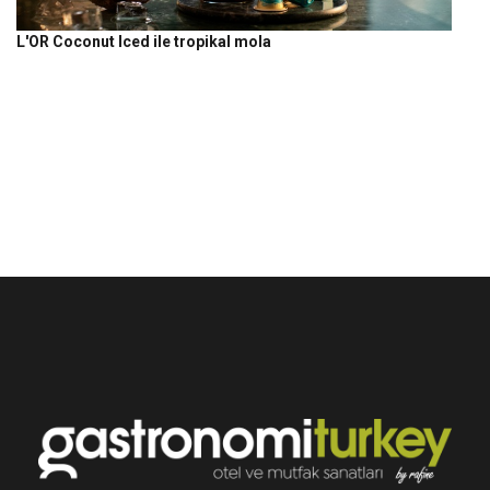
L'OR Coconut Iced ile tropikal mola