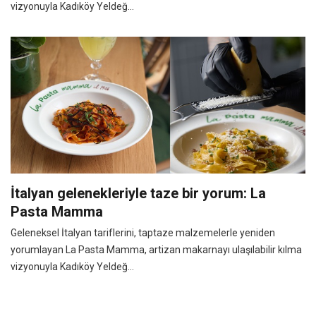
vizyonuyla Kadıköy Yeldeğ...
İtalyan gelenekleriyle taze bir yorum: La
Pasta Mamma
Geleneksel İtalyan tariflerini, taptaze malzemelerle yeniden
yorumlayan La Pasta Mamma, artizan makarnayı ulaşılabilir kılma
vizyonuyla Kadıköy Yeldeğ...