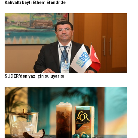
Kahvaltı keyfi Ethem Efendi’de
SUDER'den yaz için su uyarısı