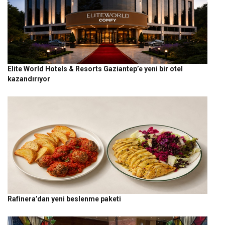
Elite World Hotels & Resorts Gaziantep’e yeni bir otel
kazandırıyor
Rafinera’dan yeni beslenme paketi