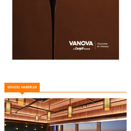
GÜNCEL HABERLER