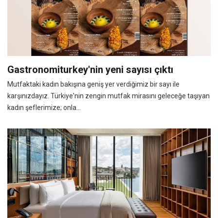
Gastronomiturkey'nin yeni sayısı çıktı
Mutfaktaki kadın bakışına geniş yer verdiğimiz bir sayı ile
karşınızdayız. Türkiye'nin zengin mutfak mirasını geleceğe taşıyan
kadın şeflerimize; onla...