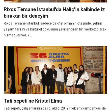
Rixos Tersane Istanbul'da Haliç’in kalbinde iz
bırakan bir deneyim
Rixos Tersane Istanbul, sadece bir otel olmanın ötesinde, şehrin
yaşam tarzını ve kültürel dokusunu şekillendiren bir merkez olarak
hizmet veriyor. Y...
Tatilsepeti'ne Kristal Elma
Tatilsepeti, çalışanlarının da rol aldığı 20. Yıl reklam kampanyası ile