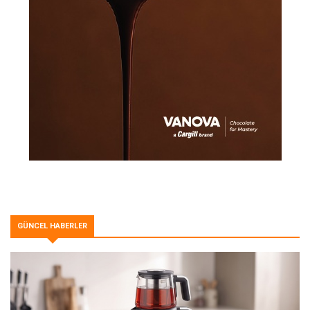
GÜNCEL HABERLER