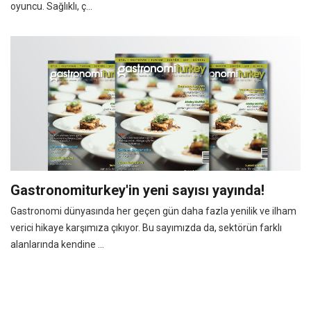
oyuncu. Sağlıklı, ç...
Gastronomiturkey'in yeni sayısı yayında!
Gastronomi dünyasında her geçen gün daha fazla yenilik ve ilham
verici hikaye karşımıza çıkıyor. Bu sayımızda da, sektörün farklı
alanlarında kendine ...