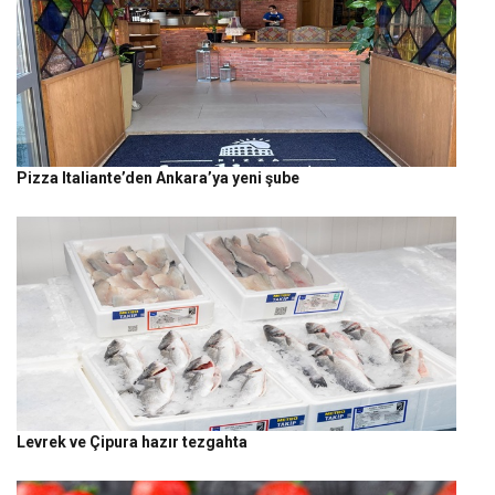
Pizza Italiante’den Ankara’ya yeni şube
Levrek ve Çipura hazır tezgahta