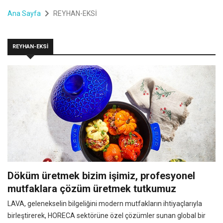
Ana Sayfa
REYHAN-EKSİ
REYHAN-EKSİ
Döküm üretmek bizim işimiz, profesyonel
mutfaklara çözüm üretmek tutkumuz
LAVA, gelenekselin bilgeliğini modern mutfakların ihtiyaçlarıyla
birleştirerek, HORECA sektörüne özel çözümler sunan global bir