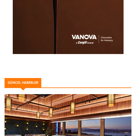
GÜNCEL HABERLER