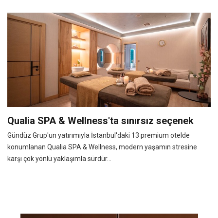
Qualia SPA & Wellness'ta sınırsız seçenek
Gündüz Grup'un yatırımıyla İstanbul'daki 13 premium otelde
konumlanan Qualia SPA & Wellness, modern yaşamın stresine
karşı çok yönlü yaklaşımla sürdür...