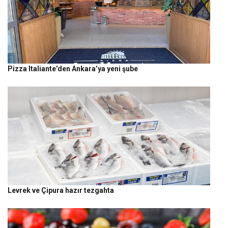
Pizza Italiante’den Ankara’ya yeni şube
Levrek ve Çipura hazır tezgahta