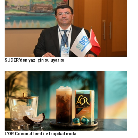
SUDER'den yaz için su uyarısı
L'OR Coconut Iced ile tropikal mola