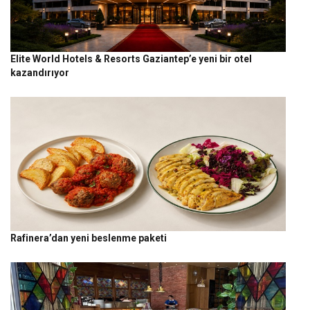
Elite World Hotels & Resorts Gaziantep’e yeni bir otel
kazandırıyor
Rafinera’dan yeni beslenme paketi