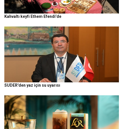
Kahvaltı keyfi Ethem Efendi’de
SUDER'den yaz için su uyarısı