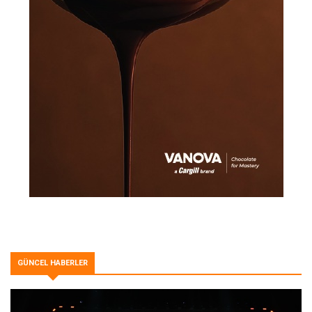
GÜNCEL HABERLER