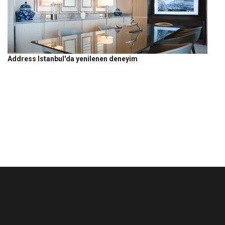
Address Istanbul'da yenilenen deneyim