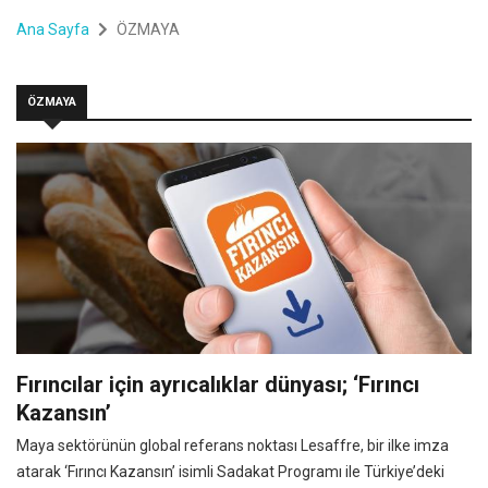
Ana Sayfa
ÖZMAYA
ÖZMAYA
Fırıncılar için ayrıcalıklar dünyası; ‘Fırıncı
Kazansın’
Maya sektörünün global referans noktası Lesaffre, bir ilke imza
atarak ‘Fırıncı Kazansın’ isimli Sadakat Programı ile Türkiye’deki