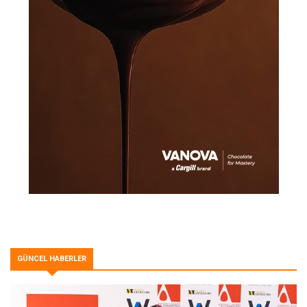
GÜNCEL HABERLER