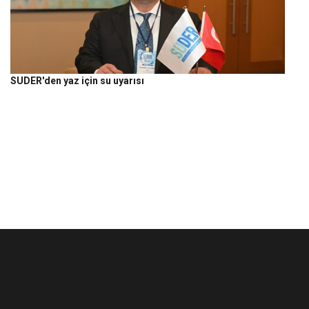
SUDER'den yaz için su uyarısı