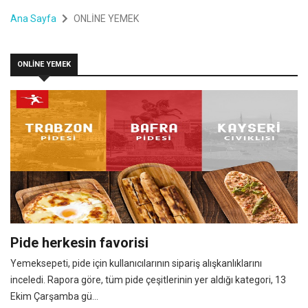
Ana Sayfa
ONLİNE YEMEK
ONLİNE YEMEK
Pide herkesin favorisi
Yemeksepeti, pide için kullanıcılarının sipariş alışkanlıklarını
inceledi. Rapora göre, tüm pide çeşitlerinin yer aldığı kategori, 13
Ekim Çarşamba gü...