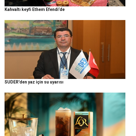
Kahvaltı keyfi Ethem Efendi’de
SUDER'den yaz için su uyarısı