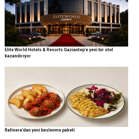
Elite World Hotels & Resorts Gaziantep’e yeni bir otel
kazandırıyor
Rafinera’dan yeni beslenme paketi