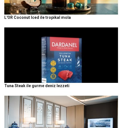
L'OR Coconut Iced ile tropikal mola
Tuna Steak ile gurme deniz lezzeti