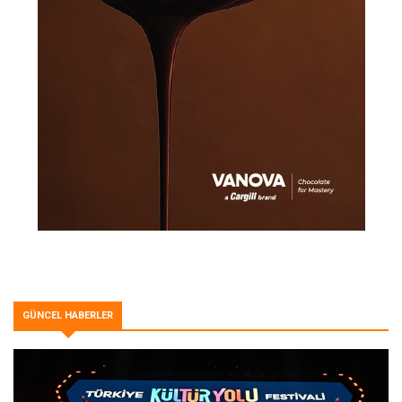
GÜNCEL HABERLER