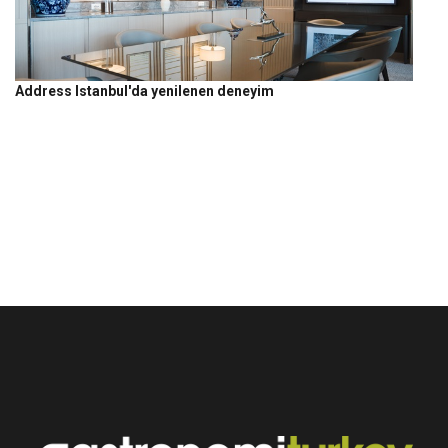
Address Istanbul'da yenilenen deneyim