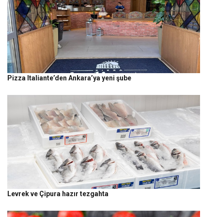
Pizza Italiante’den Ankara’ya yeni şube
Levrek ve Çipura hazır tezgahta