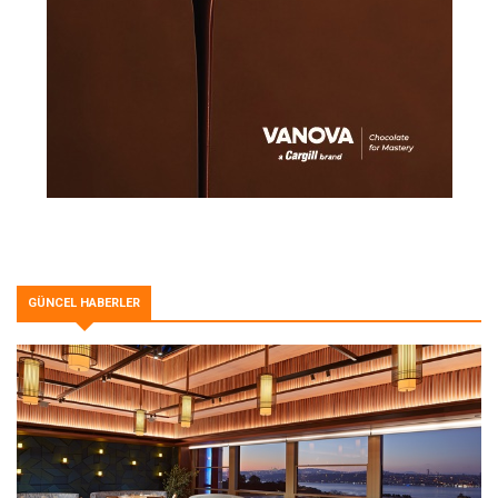
GÜNCEL HABERLER