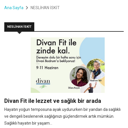
Ana Sayfa
NESLİHAN İSKİT
NESLİHAN İSKİT
Divan Fit ile lezzet ve sağlık bir arada
Hayatın yoğun temposuna ayak uydururken bir yandan da sağlıklı
ve dengeli beslenerek sağlığınızı güçlendirmek artık mümkün.
Sağlıklı hayatın bir yaşam...