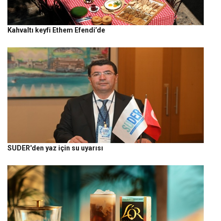
Kahvaltı keyfi Ethem Efendi’de
SUDER'den yaz için su uyarısı