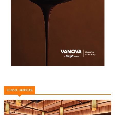
GÜNCEL HABERLER