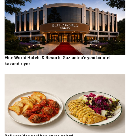
Elite World Hotels & Resorts Gaziantep’e yeni bir otel
kazandırıyor