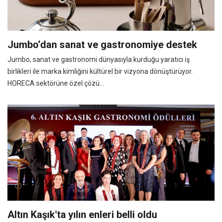
Jumbo’dan sanat ve gastronomiye destek
Jumbo, sanat ve gastronomi dünyasıyla kurduğu yaratıcı iş
birlikleri ile marka kimliğini kültürel bir vizyona dönüştürüyor.
HORECA sektörüne özel çözü...
Altın Kaşık'ta yılın enleri belli oldu