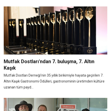
Mutfak Dostları'ndan 7. buluşma, 7. Altın
Kaşık
Mutfak Dostları Derneği’nin 35 yıllık birikimiyle hayata geçirilen 7.
Altın Kaşık Gastronomi Ödülleri, gastronominin üretimden kültüre
uzanan tüm payd...