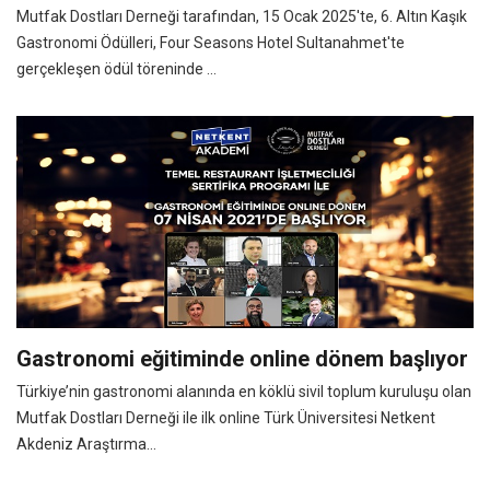
Mutfak Dostları Derneği tarafından, 15 Ocak 2025'te, 6. Altın Kaşık
Gastronomi Ödülleri, Four Seasons Hotel Sultanahmet'te
gerçekleşen ödül töreninde ...
Gastronomi eğitiminde online dönem başlıyor
Türkiye’nin gastronomi alanında en köklü sivil toplum kuruluşu olan
Mutfak Dostları Derneği ile ilk online Türk Üniversitesi Netkent
Akdeniz Araştırma...