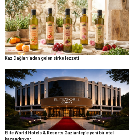
Kaz Dağları’ndan gelen sirke lezzeti
Elite World Hotels & Resorts Gaziantep’e yeni bir otel
kazandırıyor