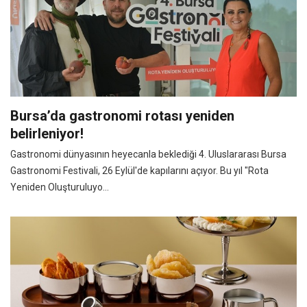
Bursa’da gastronomi rotası yeniden
belirleniyor!
Gastronomi dünyasının heyecanla beklediği 4. Uluslararası Bursa
Gastronomi Festivali, 26 Eylül'de kapılarını açıyor. Bu yıl "Rota
Yeniden Oluşturuluyo...