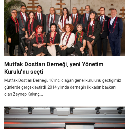
Mutfak Dostları Derneği, yeni Yönetim
Kurulu’nu seçti
Mutfak Dostları Derneği, 16’ıncı olağan genel kurulunu geçtiğimiz
günlerde gerçekleştirdi. 2014 yılında derneğin ilk kadın başkanı
olan Zeynep Kakınç,...