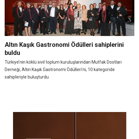
Altın Kaşık Gastronomi Ödülleri sahiplerini
buldu
Türkiye’nin köklü sivil toplum kuruluşlarından Mutfak Dostları
Derneği, Altın Kaşık Gastronomi Ödülleri’ni, 10 kategoride
sahipleriyle buluşturdu.