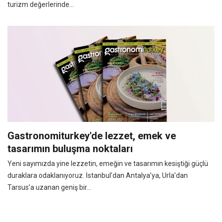
turizm değerlerinde...
Gastronomiturkey'de lezzet, emek ve
tasarımın buluşma noktaları
Yeni sayımızda yine lezzetin, emeğin ve tasarımın kesiştiği güçlü
duraklara odaklanıyoruz. İstanbul’dan Antalya’ya, Urla’dan
Tarsus’a uzanan geniş bir...