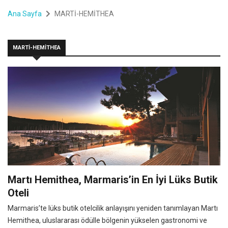
Ana Sayfa
MARTİ-HEMİTHEA
MARTİ-HEMİTHEA
Martı Hemithea, Marmaris’in En İyi Lüks Butik
Oteli
Marmaris’te lüks butik otelcilik anlayışını yeniden tanımlayan Martı
Hemithea, uluslararası ödülle bölgenin yükselen gastronomi ve