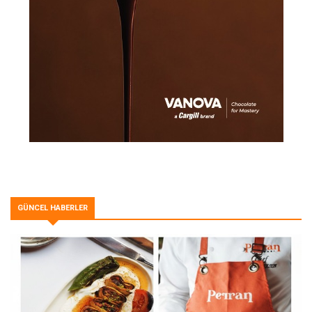
GÜNCEL HABERLER