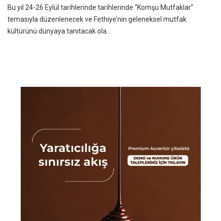
Bu yıl 24-26 Eylül tarihlerinde tarihlerinde “Komşu Mutfaklar”
temasıyla düzenlenecek ve Fethiye’nin geleneksel mutfak
kültürünü dünyaya tanıtacak ola...