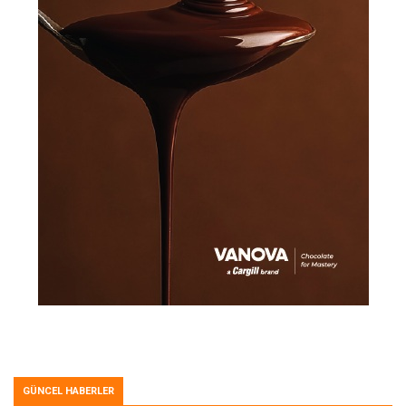
GÜNCEL HABERLER