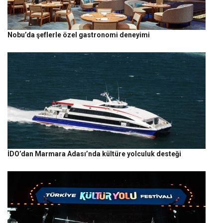
Nobu’da şeflerle özel gastronomi deneyimi
İDO’dan Marmara Adası’nda kültüre yolculuk desteği