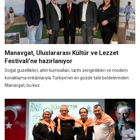
Manavgat, Uluslararası Kültür ve Lezzet
Festivali’ne hazırlanıyor
Doğal güzellikleri, altın kumsalları, tarihi zenginlikleri ve modern
konaklama imkânlarıyla Türkiye’nin en gözde tatil beldelerinden
Manavgat, bu kez ...