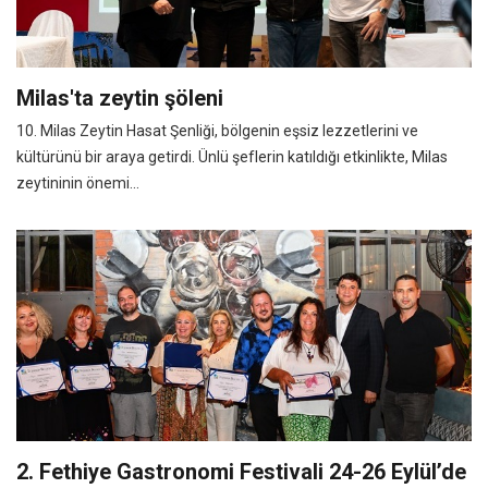
Milas'ta zeytin şöleni
10. Milas Zeytin Hasat Şenliği, bölgenin eşsiz lezzetlerini ve
kültürünü bir araya getirdi. Ünlü şeflerin katıldığı etkinlikte, Milas
zeytininin önemi...
2. Fethiye Gastronomi Festivali 24-26 Eylül’de