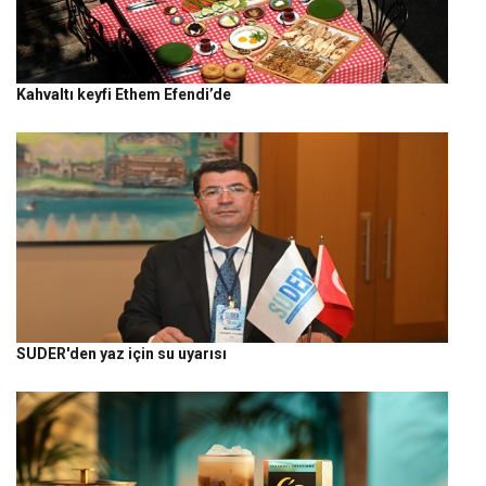
Kahvaltı keyfi Ethem Efendi’de
SUDER'den yaz için su uyarısı