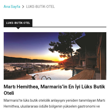
Ana Sayfa
LUKS-BUTİK-OTEL
LUKS-BUTİK-OTEL
Martı Hemithea, Marmaris’in En İyi Lüks Butik
Oteli
Marmaris’te lüks butik otelcilik anlayışını yeniden tanımlayan Martı
Hemithea, uluslararası ödülle bölgenin yükselen gastronomi ve