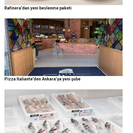
Rafinera’dan yeni beslenme paketi
Pizza Italiante’den Ankara’ya yeni şube