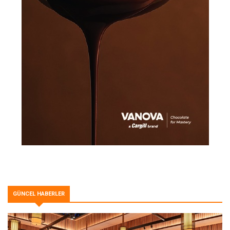
GÜNCEL HABERLER