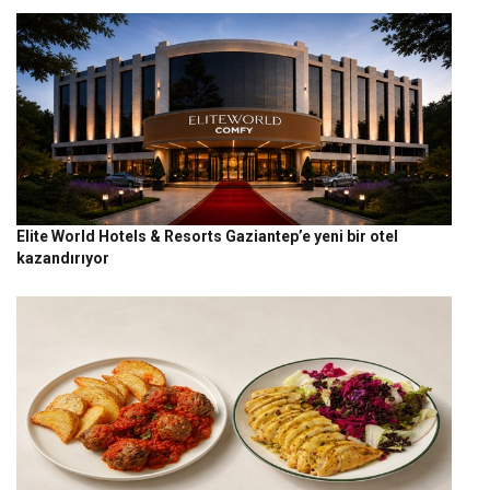
Elite World Hotels & Resorts Gaziantep’e yeni bir otel
kazandırıyor