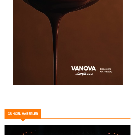
GÜNCEL HABERLER