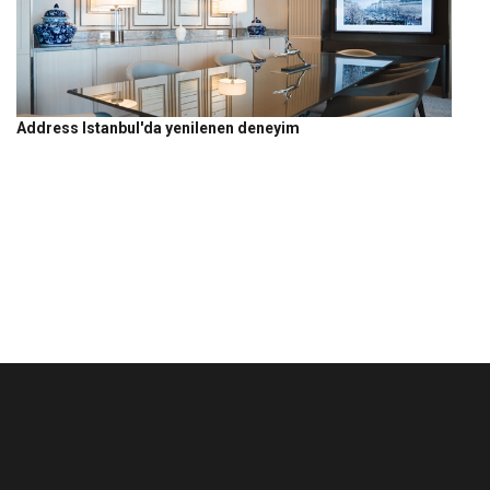
Address Istanbul'da yenilenen deneyim