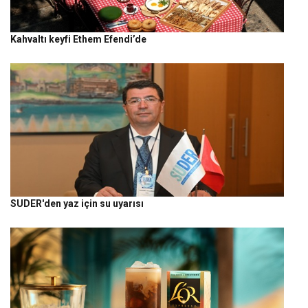
Kahvaltı keyfi Ethem Efendi’de
SUDER'den yaz için su uyarısı