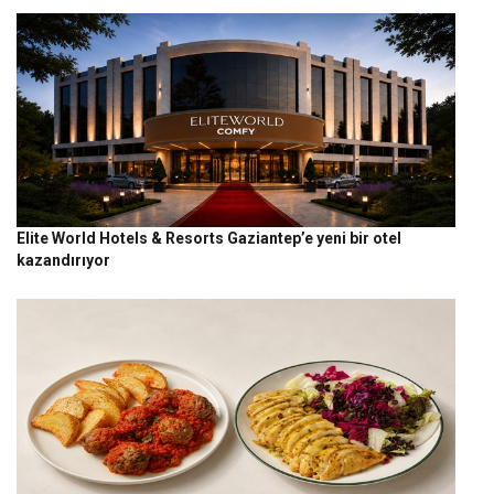
Elite World Hotels & Resorts Gaziantep’e yeni bir otel
kazandırıyor