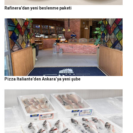
Rafinera’dan yeni beslenme paketi
Pizza Italiante’den Ankara’ya yeni şube