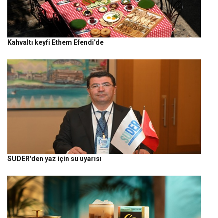
Kahvaltı keyfi Ethem Efendi’de
SUDER'den yaz için su uyarısı