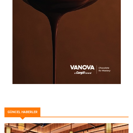
GÜNCEL HABERLER