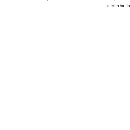
seçkin bir dav