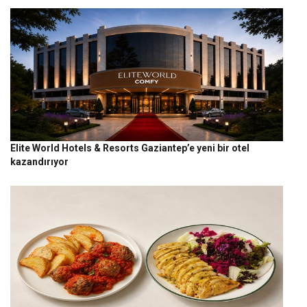
Elite World Hotels & Resorts Gaziantep’e yeni bir otel
kazandırıyor