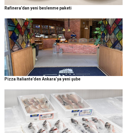
Rafinera’dan yeni beslenme paketi
Pizza Italiante’den Ankara’ya yeni şube