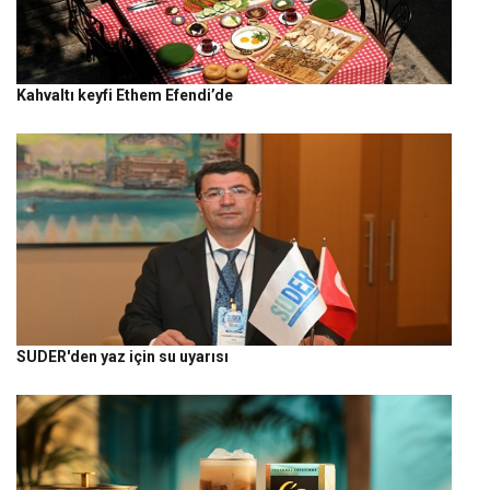
Kahvaltı keyfi Ethem Efendi’de
SUDER'den yaz için su uyarısı