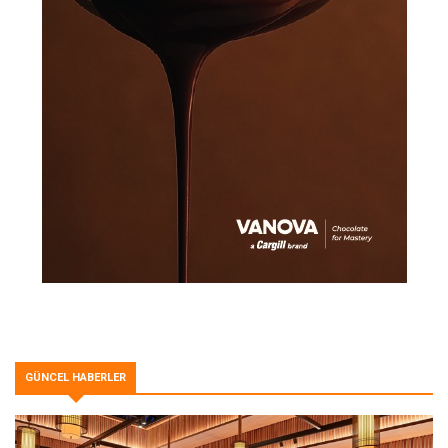
GÜNCEL HABERLER