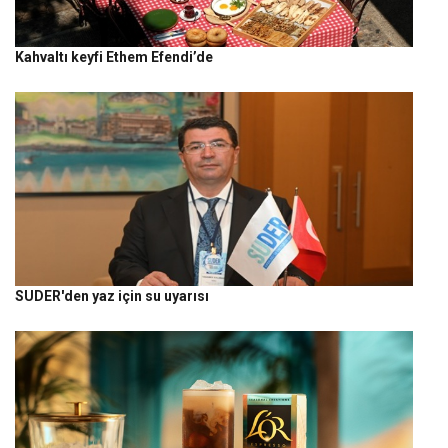
Kahvaltı keyfi Ethem Efendi’de
SUDER'den yaz için su uyarısı