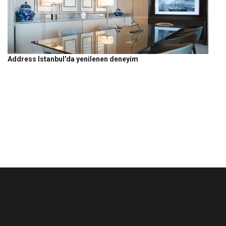
Address Istanbul'da yenilenen deneyim