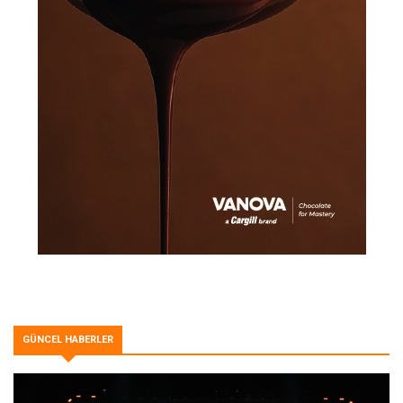
GÜNCEL HABERLER