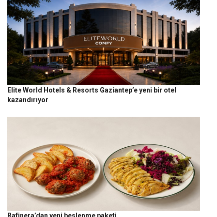
Elite World Hotels & Resorts Gaziantep’e yeni bir otel
kazandırıyor
Rafinera’dan yeni beslenme paketi