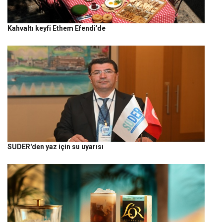
Kahvaltı keyfi Ethem Efendi’de
SUDER'den yaz için su uyarısı