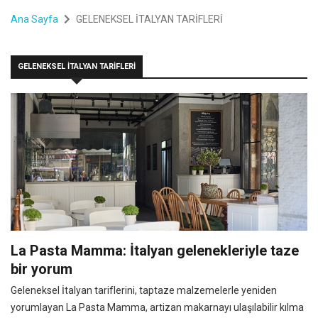
Ana Sayfa
GELENEKSEL İTALYAN TARİFLERİ
GELENEKSEL İTALYAN TARİFLERİ
La Pasta Mamma: İtalyan gelenekleriyle taze
bir yorum
Geleneksel İtalyan tariflerini, taptaze malzemelerle yeniden
yorumlayan La Pasta Mamma, artizan makarnayı ulaşılabilir kılma