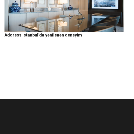
Address Istanbul'da yenilenen deneyim