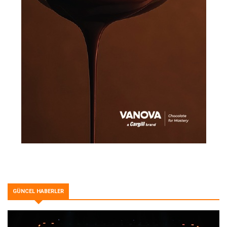
GÜNCEL HABERLER