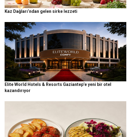
Kaz Dağları’ndan gelen sirke lezzeti
Elite World Hotels & Resorts Gaziantep’e yeni bir otel
kazandırıyor