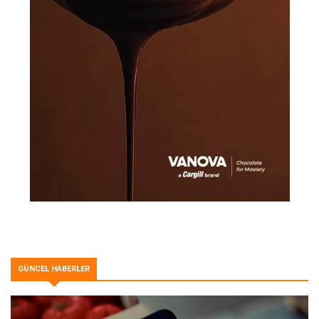
GÜNCEL HABERLER