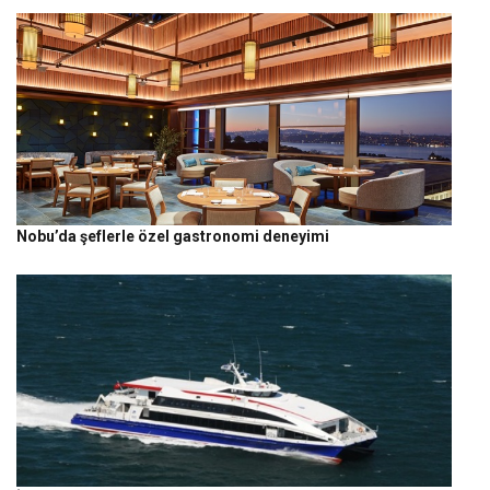
Nobu’da şeflerle özel gastronomi deneyimi