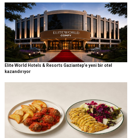
Elite World Hotels & Resorts Gaziantep’e yeni bir otel
kazandırıyor