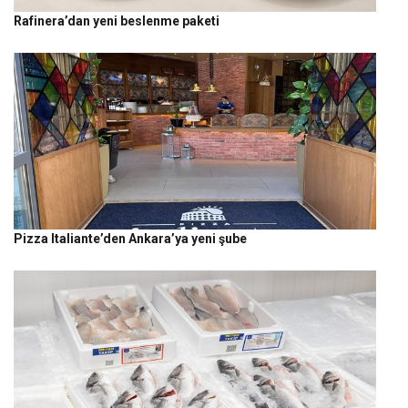
Rafinera’dan yeni beslenme paketi
Pizza Italiante’den Ankara’ya yeni şube