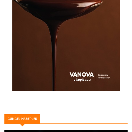
GÜNCEL HABERLER