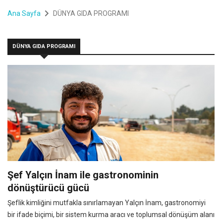
Ana Sayfa
DÜNYA GIDA PROGRAMI
DÜNYA GIDA PROGRAMI
Şef Yalçın İnam ile gastronominin
dönüştürücü gücü
Şeflik kimliğini mutfakla sınırlamayan Yalçın İnam, gastronomiyi
bir ifade biçimi, bir sistem kurma aracı ve toplumsal dönüşüm alanı