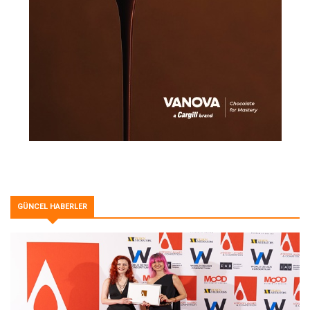
GÜNCEL HABERLER