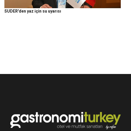
SUDER'den yaz için su uyarısı