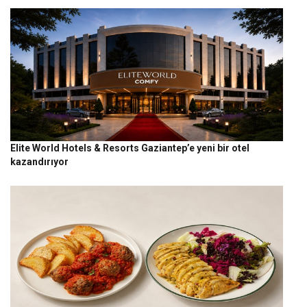
Elite World Hotels & Resorts Gaziantep’e yeni bir otel
kazandırıyor