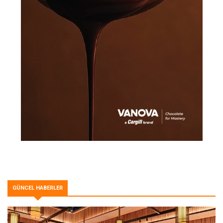
GÜNCEL HABERLER