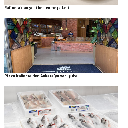
Rafinera’dan yeni beslenme paketi
Pizza Italiante’den Ankara’ya yeni şube