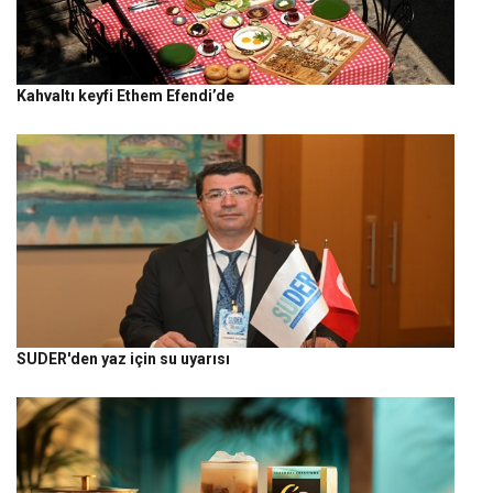
Kahvaltı keyfi Ethem Efendi’de
SUDER'den yaz için su uyarısı