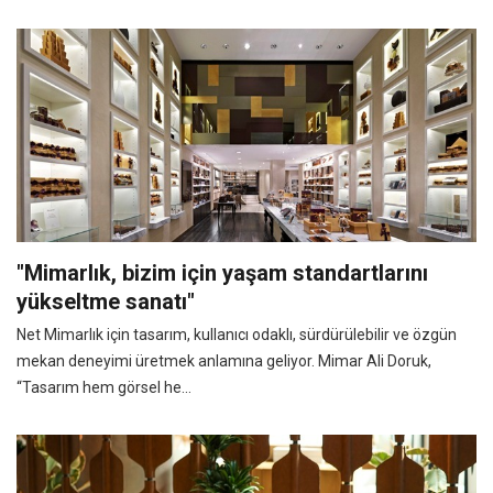
"Mimarlık, bizim için yaşam standartlarını
yükseltme sanatı"
Net Mimarlık için tasarım, kullanıcı odaklı, sürdürülebilir ve özgün
mekan deneyimi üretmek anlamına geliyor. Mimar Ali Doruk,
“Tasarım hem görsel he...