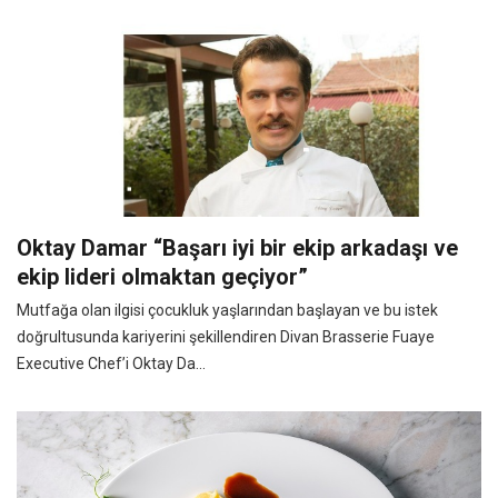
Oktay Damar “Başarı iyi bir ekip arkadaşı ve
ekip lideri olmaktan geçiyor”
Mutfağa olan ilgisi çocukluk yaşlarından başlayan ve bu istek
doğrultusunda kariyerini şekillendiren Divan Brasserie Fuaye
Executive Chef’i Oktay Da...