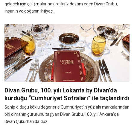
gelecek için çalışmalarına aralıksız devam eden Divan Grubu,
insanın ve doğanın ihtiyaç...
Divan Grubu, 100. yılı Lokanta by Divan’da
kurduğu “Cumhuriyet Sofraları” ile taçlandırdı
Sahip olduğu köklü değerlerle Cumhuriyet’in yüz akı markalarından
biri olmanın gururunu taşıyan Divan Grubu, 100. yılı Ankara’da
Divan Çukurhan’da düz...