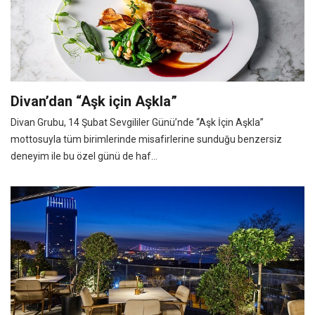
Divan’dan “Aşk için Aşkla”
Divan Grubu, 14 Şubat Sevgililer Günü’nde “Aşk İçin Aşkla”
mottosuyla tüm birimlerinde misafirlerine sunduğu benzersiz
deneyim ile bu özel günü de haf...