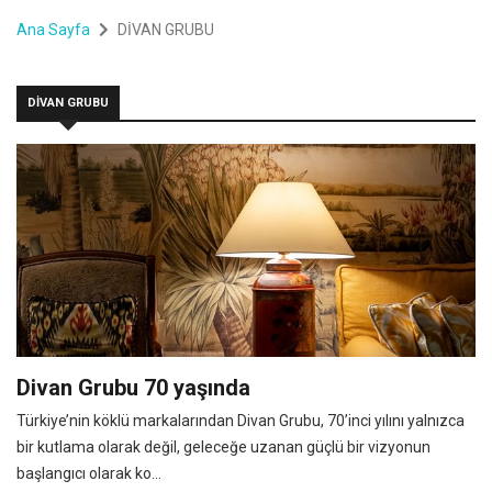
Ana Sayfa
DİVAN GRUBU
DİVAN GRUBU
Divan Grubu 70 yaşında
Türkiye’nin köklü markalarından Divan Grubu, 70’inci yılını yalnızca
bir kutlama olarak değil, geleceğe uzanan güçlü bir vizyonun
başlangıcı olarak ko...