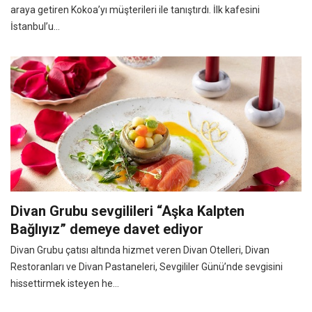
araya getiren Kokoa’yı müşterileri ile tanıştırdı. İlk kafesini
İstanbul’u...
Divan Grubu sevgilileri “Aşka Kalpten
Bağlıyız” demeye davet ediyor
Divan Grubu çatısı altında hizmet veren Divan Otelleri, Divan
Restoranları ve Divan Pastaneleri, Sevgililer Günü’nde sevgisini
hissettirmek isteyen he...