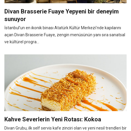
Divan Brasserie Fuaye Yepyeni bir deneyim
sunuyor
İstanbul’un en ikonik binası Atatürk Kültür Merkezi’nde kapılarını
açan Divan Brasserie Fuaye, zengin menüsünün yanı sıra sanatsal
ve kültürel progra...
Kahve Severlerin Yeni Rotası: Kokoa
Divan Grubu, ilk self servis kafe zinciri olan ve yeni nesil trendleri bir