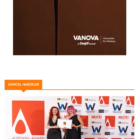
GÜNCEL HABERLER