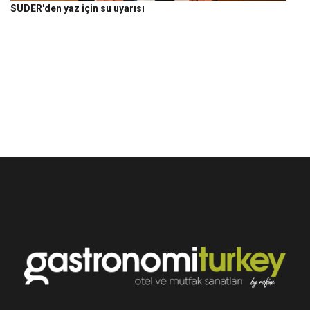
SUDER'den yaz için su uyarısı