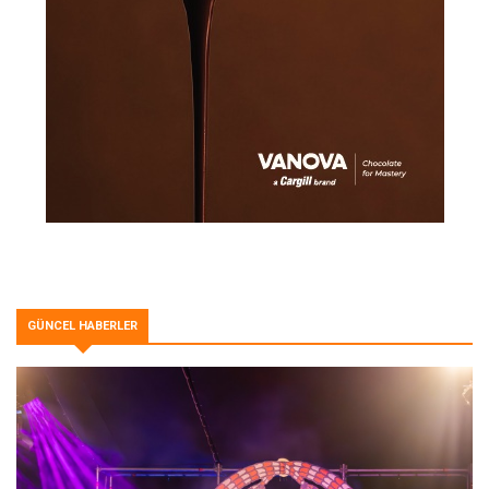
GÜNCEL HABERLER