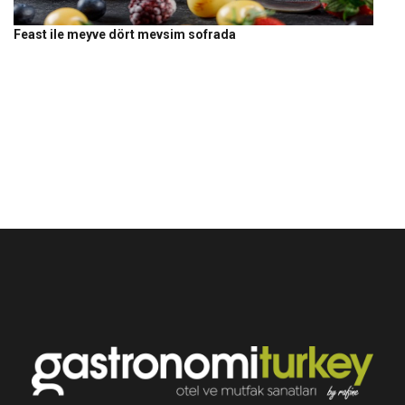
Feast ile meyve dört mevsim sofrada