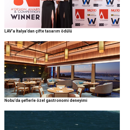
LAV’a İtalya’dan çifte tasarım ödülü
Nobu’da şeflerle özel gastronomi deneyimi