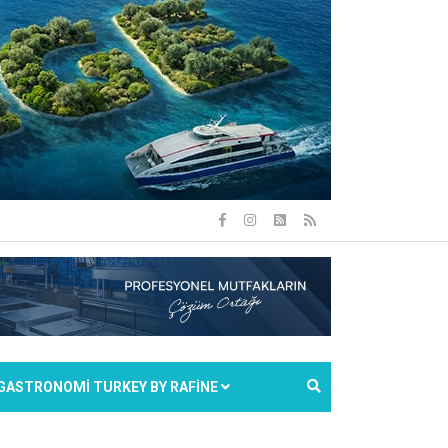
GASTRONOMİ TURKEY BY RAFİNE