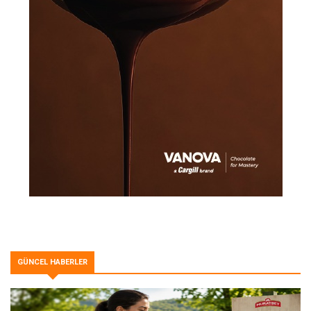
GÜNCEL HABERLER