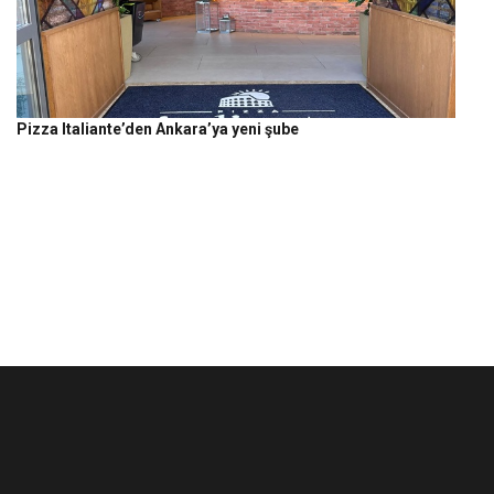
Pizza Italiante’den Ankara’ya yeni şube